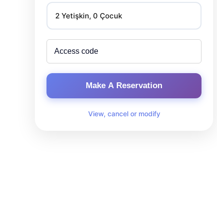
2 Yetişkin, 0 Çocuk
Make A Reservation
View, cancel or modify